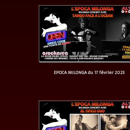
EPOCA MILONGA du 17 février 2023