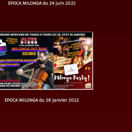
EPOCA MILONGA du 24 juin 2022
EPOCA MILONGA du 28 janvier 2022