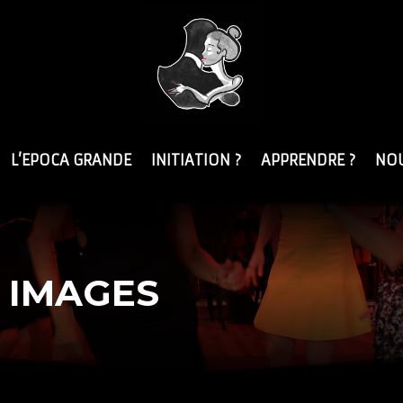
L’EPOCA GRANDE
INITIATION ?
APPRENDRE ?
NOU
 IMAGES