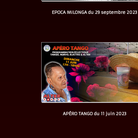
EPOCA MILONGA du 29 septembre 2023
APÉRO TANGO du 11 juin 2023