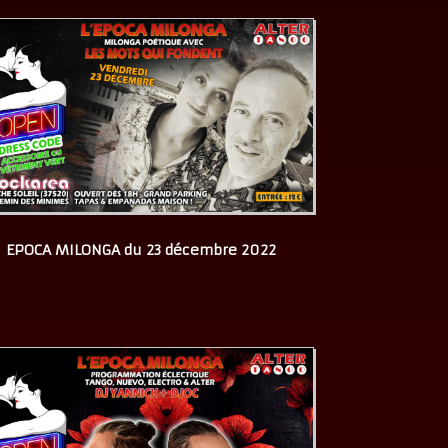
EPOCA MILONGA du 23 décembre 2022