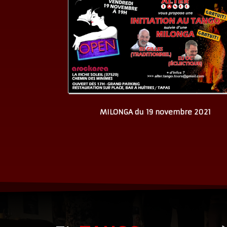
MILONGA du 19 novembre 2021