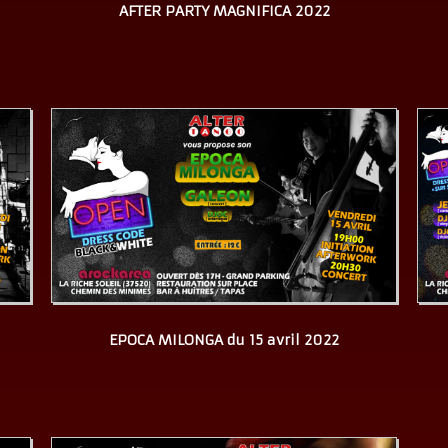
AFTER PARTY MAGNIFICA 2022
EPOCA MILONGA du 15 avril 2022