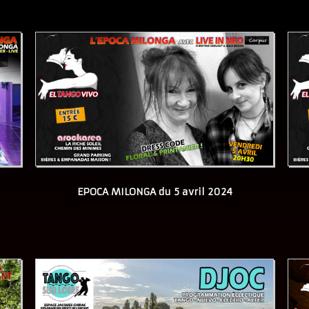
EPOCA MILONGA du 5 avril 2024