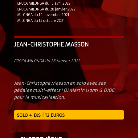
EPOCA MILONGA du 15 avril 2022
EPOCA MILONGA du 28 janvier 2022
MILONGA du 19 novembre 2021
MILONGA du 15 octobre 2021
JEAN-CHRISTOPHE MASSON
EPOCA MILONGA du 28 janvier 2022
Jean-Christophe Masson en solo avec ses
pédales multi-effets ! DJ Martin Lionti & DJOC
pour la musicalisation.
SOLO + DJS | 12 EUROS