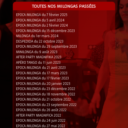
TOUTES NOS MILONGAS PASSÉES
EPOCA MILONGA du 7 février 2025
EPOCA MILONGA du 5 avril 2024
EPOCA MILONGA du 2 février 2024
EPOCA MILONGA du 15 décembre 2023
MILONGA du 1er mars 2024
DESPEDIDA du 22 octobre 2023
EPOCA MILONGA du 29 septembre 2023
MINILONGA du 9 août 2023
AFTER PARTY MAGNIFIKA 2023
APÉRO TANGO du 11 juin 2023
EPOCA MILONGA du 21 avril 2023
EPOCA MILONGA du 17 mars 2023
EPOCA MILONGA du 17 février 2023
EPOCA MILONGA du 20 janvier 2023
EPOCA MILONGA du 23 décembre 2022
EPOCA MILONGA du 18 novembre 2022
EPOCA MILONGA du 21 octobre 2022
EPOCA MILONGA du 23 septembre 2022
EPOCA MILONGA du 26 août 2022
AFTER PARTY MAGNIFICA 2022
EPOCA MILONGA du 24 juin 2022
EPOCA MILONGA du 27 mai 2022