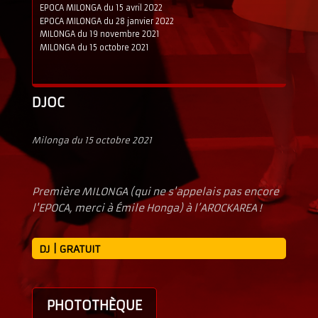
EPOCA MILONGA du 15 avril 2022
EPOCA MILONGA du 28 janvier 2022
MILONGA du 19 novembre 2021
MILONGA du 15 octobre 2021
DJOC
Milonga du 15 octobre 2021
Première MILONGA (qui ne s'appelais pas encore
l'EPOCA, merci à Émile Honga) à l’AROCKAREA !
DJ | GRATUIT
PHOTOTHÈQUE