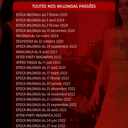
TOUTES NOS MILONGAS PASSÉES
EPOCA MILONGA du 7 février 2025
EPOCA MILONGA du 5 avril 2024
EPOCA MILONGA du 2 février 2024
EPOCA MILONGA du 15 décembre 2023
MILONGA du 1er mars 2024
DESPEDIDA du 22 octobre 2023
EPOCA MILONGA du 29 septembre 2023
MINILONGA du 9 août 2023
AFTER PARTY MAGNIFIKA 2023
APÉRO TANGO du 11 juin 2023
EPOCA MILONGA du 21 avril 2023
EPOCA MILONGA du 17 mars 2023
EPOCA MILONGA du 17 février 2023
EPOCA MILONGA du 20 janvier 2023
EPOCA MILONGA du 23 décembre 2022
EPOCA MILONGA du 18 novembre 2022
EPOCA MILONGA du 21 octobre 2022
EPOCA MILONGA du 23 septembre 2022
EPOCA MILONGA du 26 août 2022
AFTER PARTY MAGNIFICA 2022
EPOCA MILONGA du 24 juin 2022
EPOCA MILONGA du 27 mai 2022