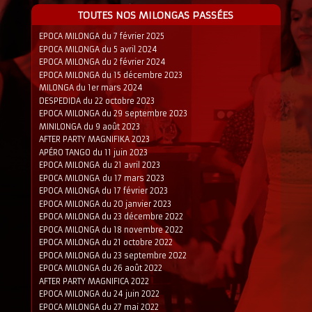
TOUTES NOS MILONGAS PASSÉES
EPOCA MILONGA du 7 février 2025
EPOCA MILONGA du 5 avril 2024
EPOCA MILONGA du 2 février 2024
EPOCA MILONGA du 15 décembre 2023
MILONGA du 1er mars 2024
DESPEDIDA du 22 octobre 2023
EPOCA MILONGA du 29 septembre 2023
MINILONGA du 9 août 2023
AFTER PARTY MAGNIFIKA 2023
APÉRO TANGO du 11 juin 2023
EPOCA MILONGA du 21 avril 2023
EPOCA MILONGA du 17 mars 2023
EPOCA MILONGA du 17 février 2023
EPOCA MILONGA du 20 janvier 2023
EPOCA MILONGA du 23 décembre 2022
EPOCA MILONGA du 18 novembre 2022
EPOCA MILONGA du 21 octobre 2022
EPOCA MILONGA du 23 septembre 2022
EPOCA MILONGA du 26 août 2022
AFTER PARTY MAGNIFICA 2022
EPOCA MILONGA du 24 juin 2022
EPOCA MILONGA du 27 mai 2022