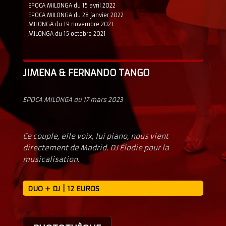
EPOCA MILONGA du 15 avril 2022
EPOCA MILONGA du 28 janvier 2022
MILONGA du 19 novembre 2021
MILONGA du 15 octobre 2021
JIMENA & FERNANDO TANGO
EPOCA MILONGA du 17 mars 2023
Ce couple, elle voix, lui piano, nous vient
directement de Madrid. DJ Élodie pour la
musicalisation.
DUO + DJ | 12 EUROS