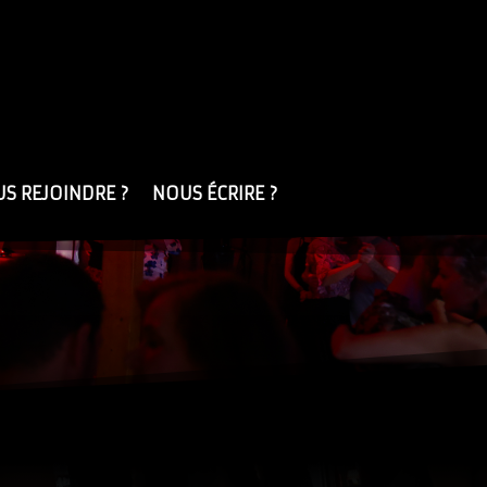
S REJOINDRE ?
NOUS ÉCRIRE ?