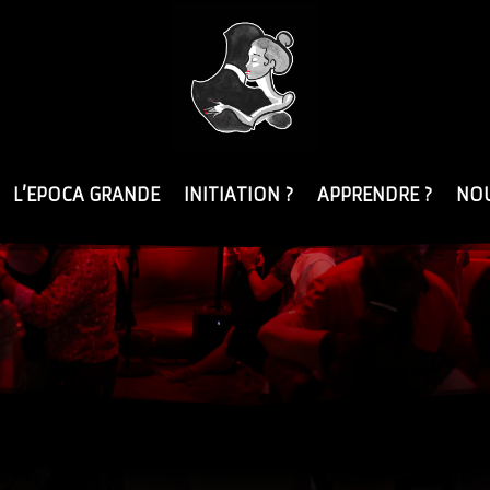
L’EPOCA GRANDE
INITIATION ?
APPRENDRE ?
NOU