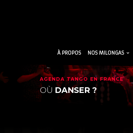
À PROPOS
NOS MILONGAS
AGENDA TANGO EN FRANCE
OÙ
DANSER ?